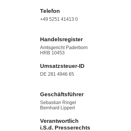
Telefon
+49 5251 41413 0
Handelsregister
Amtsgericht Paderborn
HRB 10453
Umsatzsteuer-ID
DE 281 4946 65
Geschäftsführer
Sebastian Ringel
Bernhard Lippert
Verantwortlich
i.S.d. Presserechts